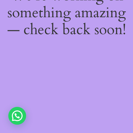
something amazing
— check back soon!