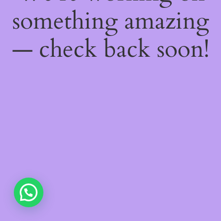
something amazing
— check back soon!