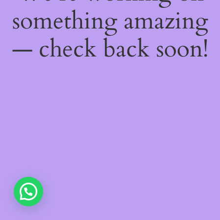
something amazing
— check back soon!