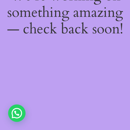
something amazing
— check back soon!