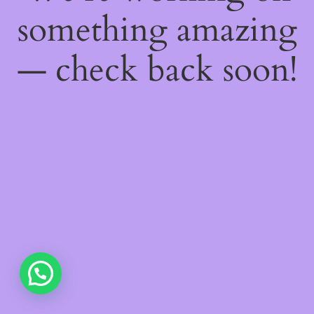
something amazing
— check back soon!