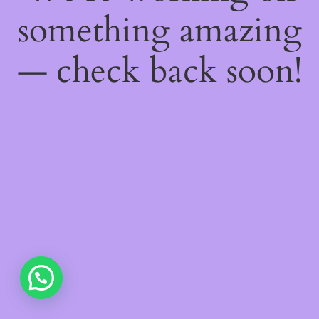
something amazing
— check back soon!