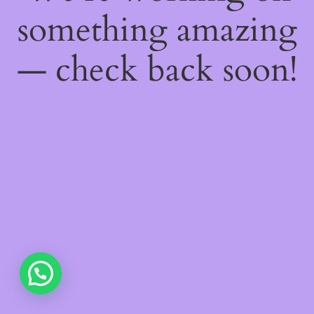
something amazing
— check back soon!