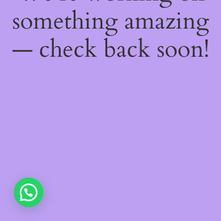
something amazing
— check back soon!