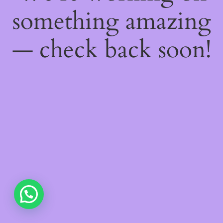
something amazing
— check back soon!