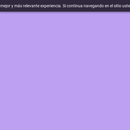
a mejor y más relevante experiencia. Si continua navegando en el sitio ust