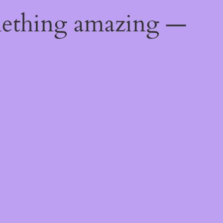
mething amazing —