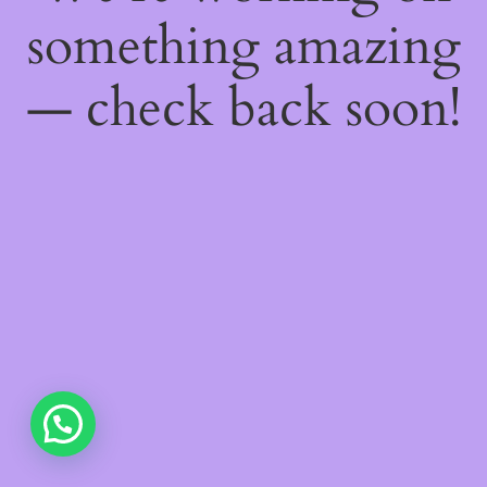
something amazing
— check back soon!