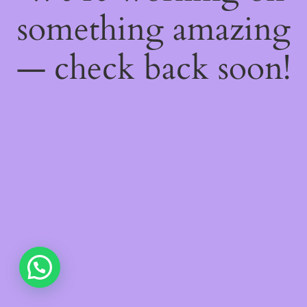
something amazing
— check back soon!