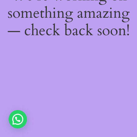
something amazing
— check back soon!