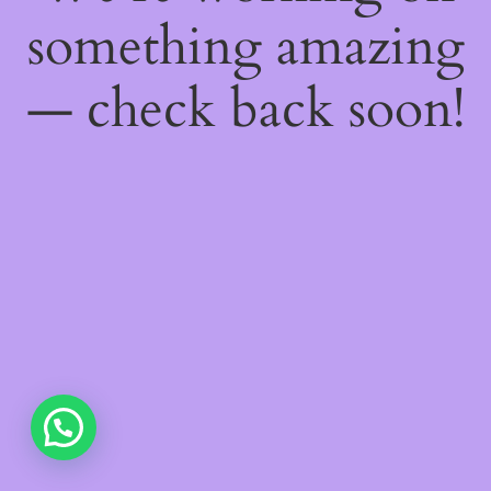
something amazing
— check back soon!