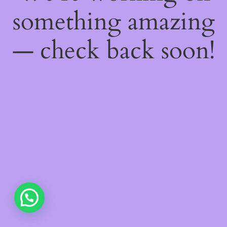
something amazing
— check back soon!