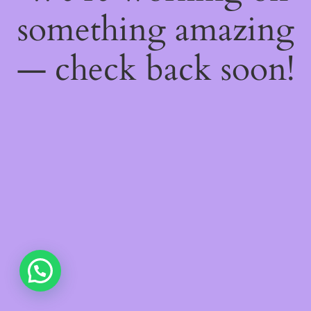
something amazing
— check back soon!