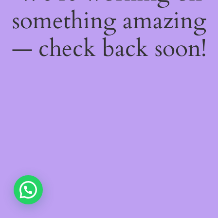
something amazing
— check back soon!