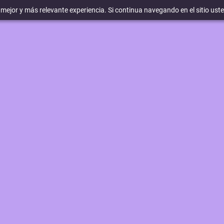
a mejor y más relevante experiencia. Si continua navegando en el sitio ust