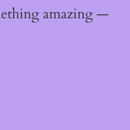
mething amazing —