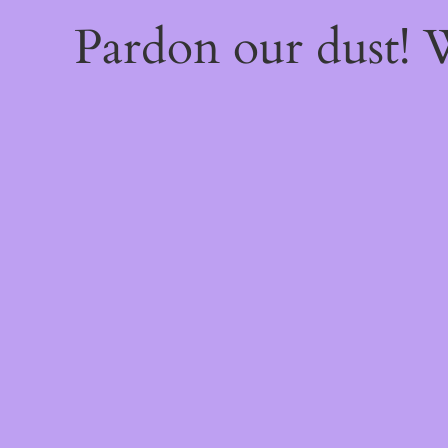
Pardon our dust!