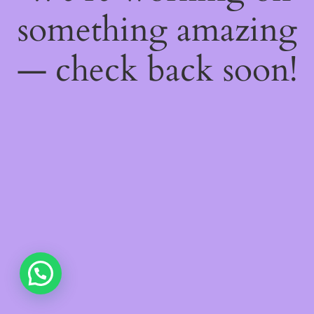
something amazing
— check back soon!