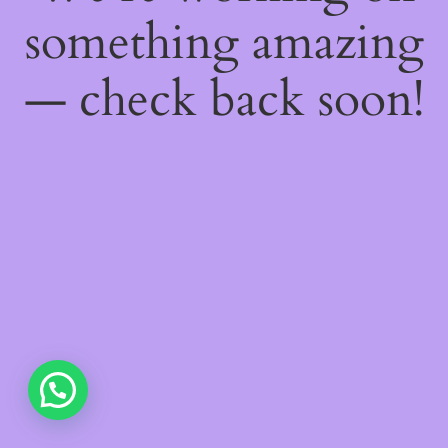
something amazing
— check back soon!