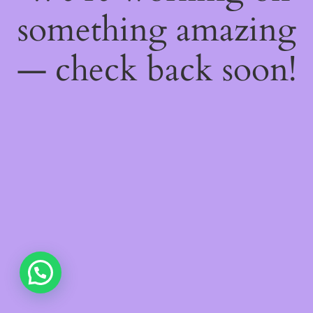
something amazing
— check back soon!