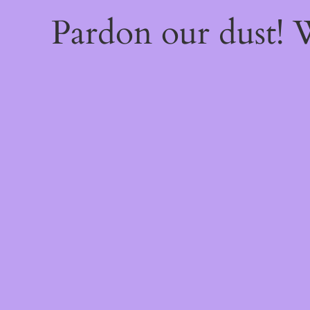
Pardon our dust!