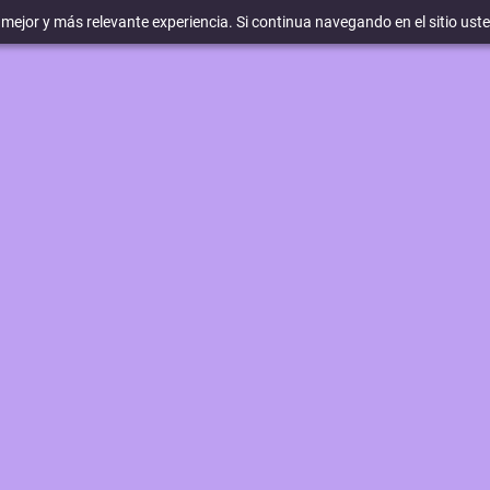
a mejor y más relevante experiencia. Si continua navegando en el sitio ust