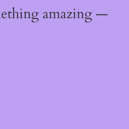
mething amazing —