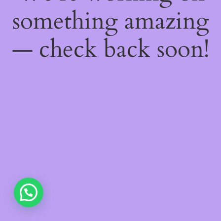
something amazing
— check back soon!