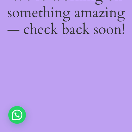
something amazing
— check back soon!