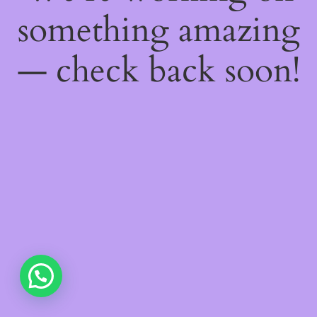
something amazing
— check back soon!