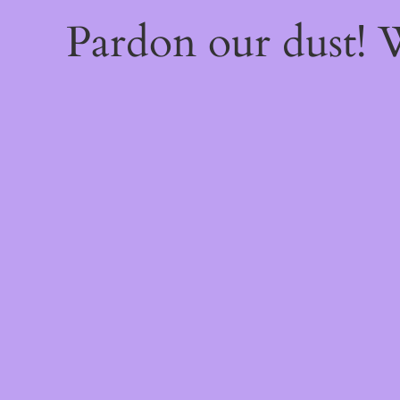
Pardon our dust!