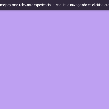
a mejor y más relevante experiencia. Si continua navegando en el sitio ust