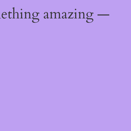
mething amazing —