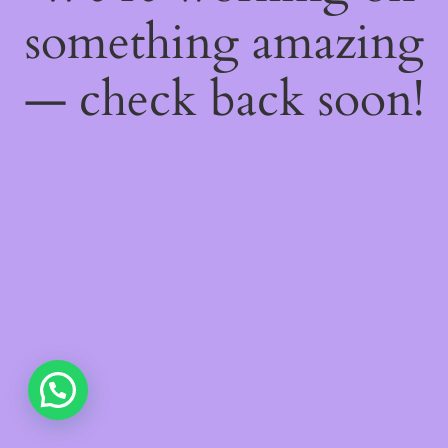
something amazing
— check back soon!