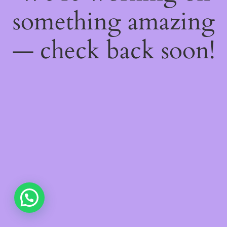
something amazing
— check back soon!