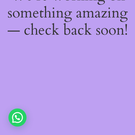
something amazing
— check back soon!