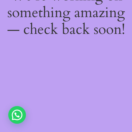
something amazing
— check back soon!