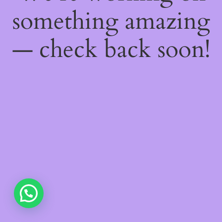
something amazing
— check back soon!