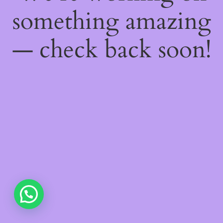
something amazing
— check back soon!