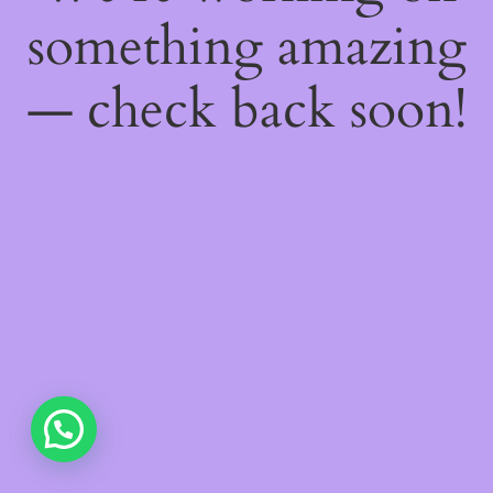
something amazing
— check back soon!