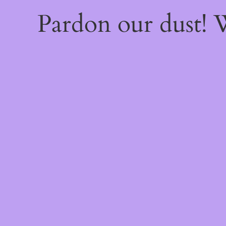
Pardon our dust!