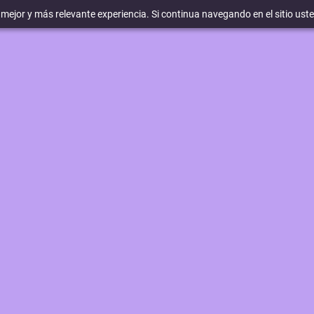
a mejor y más relevante experiencia. Si continua navegando en el sitio ust