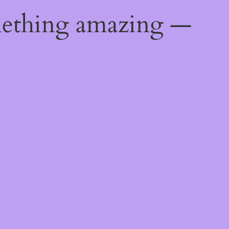
mething amazing —