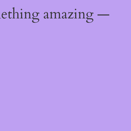
mething amazing —