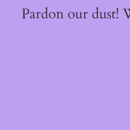
Pardon our dust!