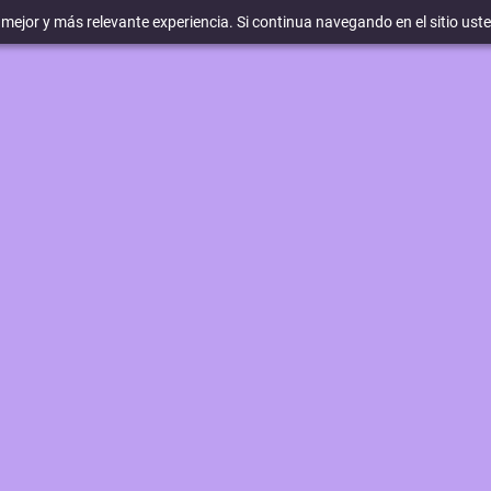
a mejor y más relevante experiencia. Si continua navegando en el sitio ust