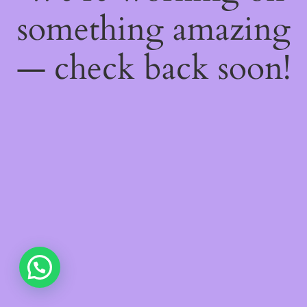
something amazing
— check back soon!