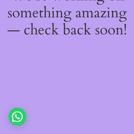
something amazing
— check back soon!