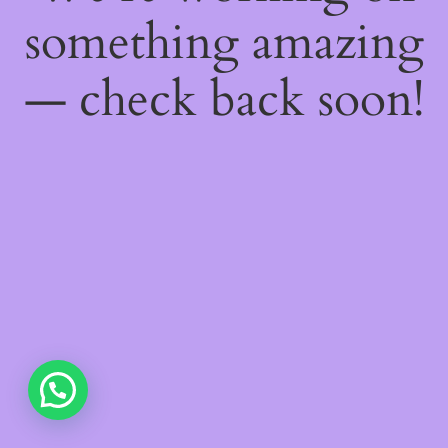
something amazing
— check back soon!