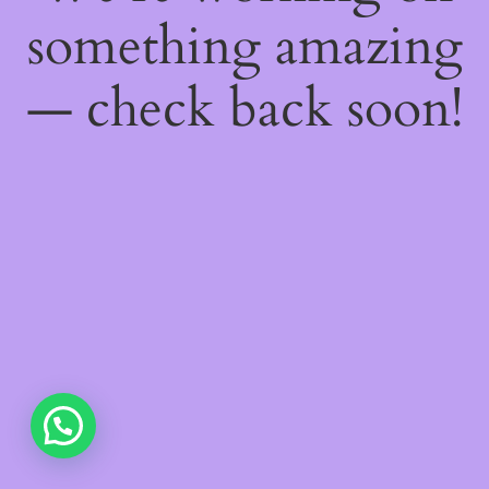
something amazing
— check back soon!