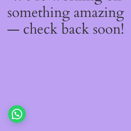
something amazing
— check back soon!