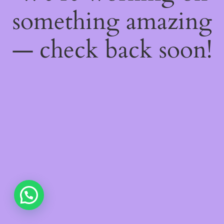
something amazing
— check back soon!