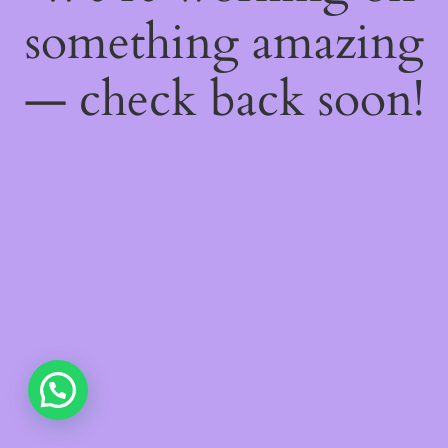
something amazing
— check back soon!