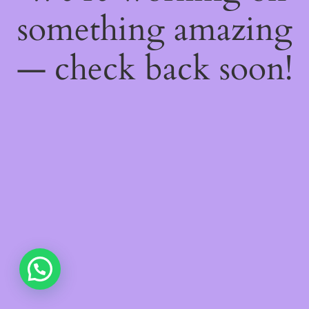
something amazing
— check back soon!