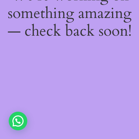
something amazing
— check back soon!