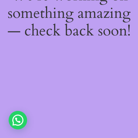
something amazing
— check back soon!