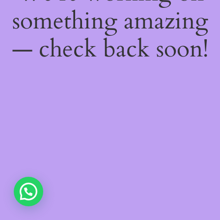
something amazing
— check back soon!