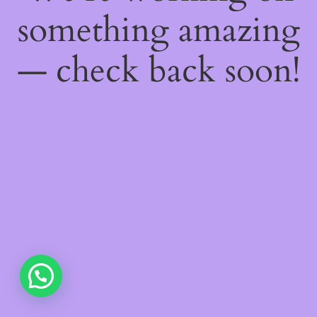
something amazing
— check back soon!