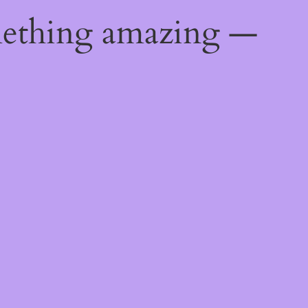
mething amazing —