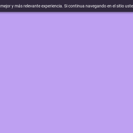
a mejor y más relevante experiencia. Si continua navegando en el sitio ust