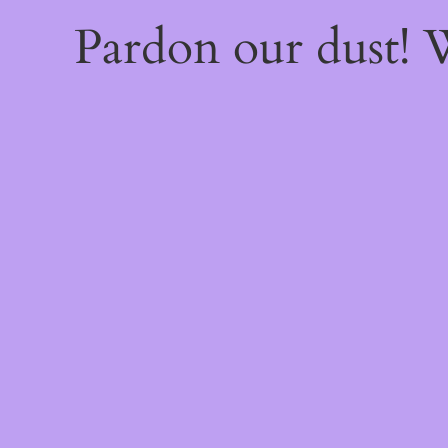
Pardon our dust!