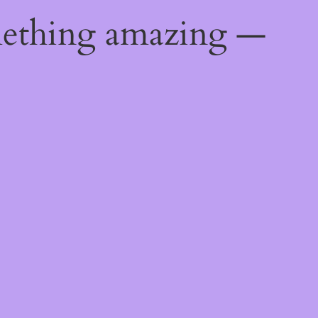
mething amazing —