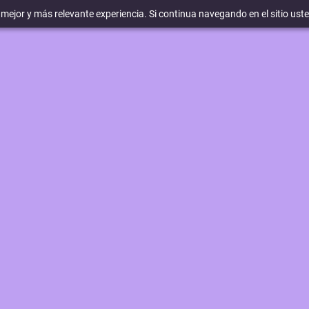
a mejor y más relevante experiencia. Si continua navegando en el sitio ust