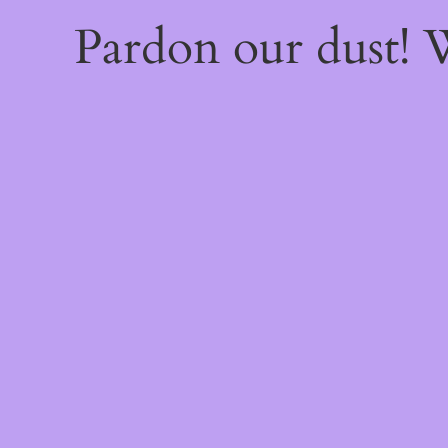
Pardon our dust!