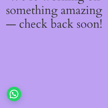
something amazing
— check back soon!